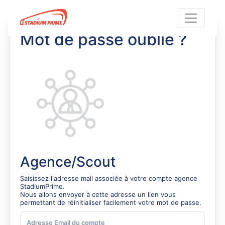
Mot de passe oublié ?
Agence/Scout
Saisissez l'adresse mail associée à votre compte agence
StadiumPrime.
Nous allons envoyer à cette adresse un lien vous
permettant de réinitialiser facilement votre mot de passe.